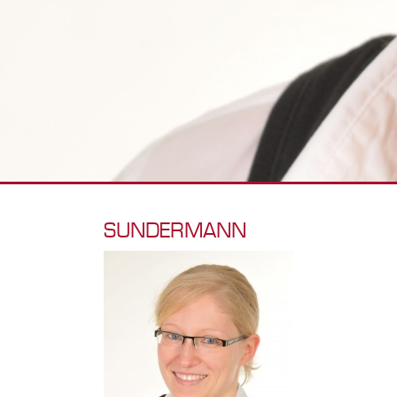
SUNDERMANN