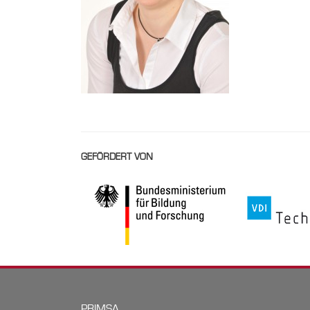
GEFÖRDERT VON
PRIMSA