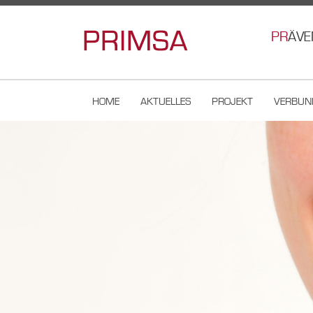
PR
ÄVE
HOME
AKTUELLES
PROJEKT
VERBUN